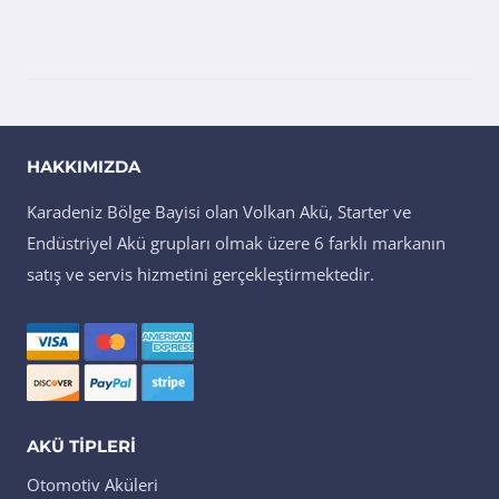
HAKKIMIZDA
Karadeniz Bölge Bayisi olan Volkan Akü, Starter ve
Endüstriyel Akü grupları olmak üzere 6 farklı markanın
satış ve servis hizmetini gerçekleştirmektedir.
AKÜ TIPLERI
Otomotiv Aküleri