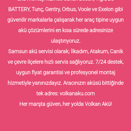
BATTERY, Tunç, Gentry, Orbus, Voole ve Exelon gibi
güvenilir markalarla çalışarak her araç tipine uygun
akü çözümlerini en kısa sürede adresinize
ulaştırıyoruz.
Samsun akü servisi olarak; İlkadım, Atakum, Canik
ve çevre ilçelere hızlı servis sağlıyoruz. 7/24 destek,
uygun fiyat garantisi ve profesyonel montaj
hizmetiyle yanınızdayız. Aracınızın aküsü bittiğinde
tek adres:
volkanaku.com
Her marşta güven, her yolda Volkan Akü!