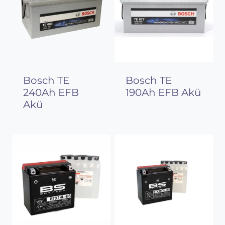
Bosch TE
Bosch TE
240Ah EFB
190Ah EFB Akü
Akü