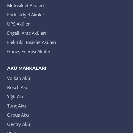
Motosiklet Aküleri
Endüstriyel Aküler
UPS Aküler
Engelli Araç Aküleri
Elektrikli Bisiklet Aküleri
Güneş Enerjisi Aküleri
AKÜ MARKALARI
Volkan Akü
Bosch Akü
Yiğit Akü
Tunç Akü
Orbus Akü
Gentry Akü