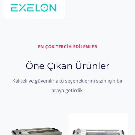
EN ÇOK TERCİH EDİLENLER
Öne Çıkan Ürünler
Kaliteli ve güvenilir akü seçeneklerini sizin için bir
araya getirdik.