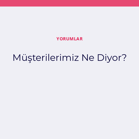
YORUMLAR
Müşterilerimiz Ne Diyor?