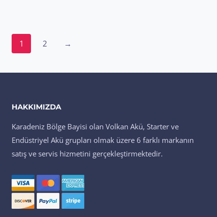
1
2
→
HAKKIMIZDA
Karadeniz Bölge Bayisi olan Volkan Akü, Starter ve
Endüstriyel Akü grupları olmak üzere 6 farklı markanın
satış ve servis hizmetini gerçekleştirmektedir.