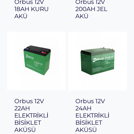
Orbus 12V
Orbus 12V
18AH KURU
200AH JEL
AKÜ
AKÜ
Orbus 12V
Orbus 12V
22AH
24AH
ELEKTRİKLİ
ELEKTRİKLİ
BİSİKLET
BİSİKLET
AKÜSÜ
AKÜSÜ