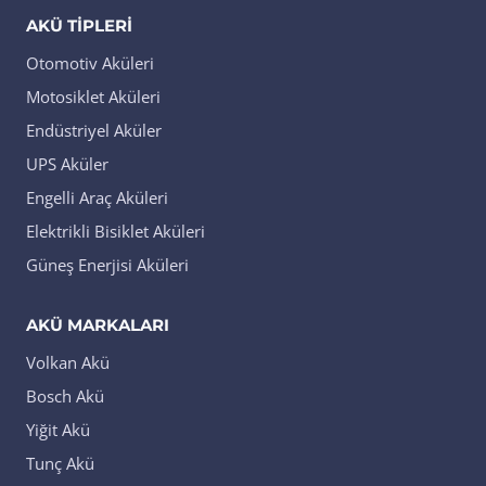
AKÜ TIPLERI
Otomotiv Aküleri
Motosiklet Aküleri
Endüstriyel Aküler
UPS Aküler
Engelli Araç Aküleri
Elektrikli Bisiklet Aküleri
Güneş Enerjisi Aküleri
AKÜ MARKALARI
Volkan Akü
Bosch Akü
Yiğit Akü
Tunç Akü