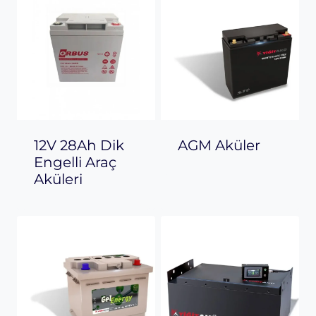
12V 28Ah Dik
AGM Aküler
Engelli Araç
Aküleri