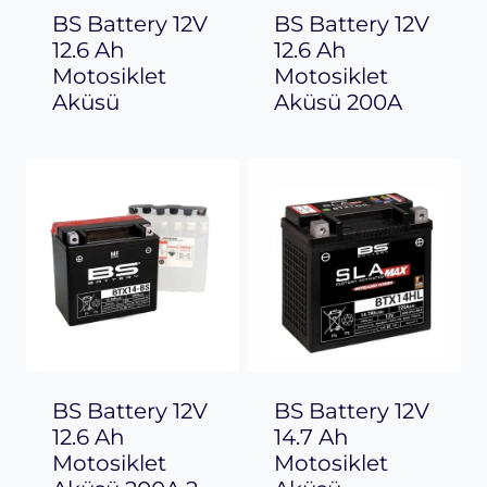
BS Battery 12V
BS Battery 12V
12.6 Ah
12.6 Ah
Motosiklet
Motosiklet
Aküsü
Aküsü 200A
BS Battery 12V
BS Battery 12V
12.6 Ah
14.7 Ah
Motosiklet
Motosiklet