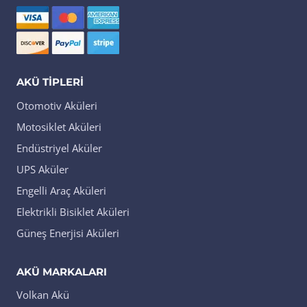
AKÜ TIPLERI
Otomotiv Aküleri
Motosiklet Aküleri
Endüstriyel Aküler
UPS Aküler
Engelli Araç Aküleri
Elektrikli Bisiklet Aküleri
Güneş Enerjisi Aküleri
AKÜ MARKALARI
Volkan Akü