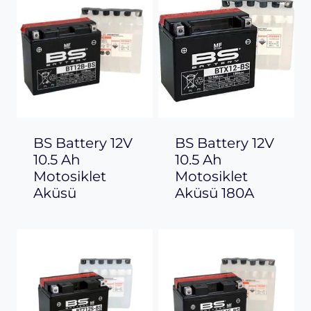
BS Battery 12V
BS Battery 12V
10.5 Ah
10.5 Ah
Motosiklet
Motosiklet
Aküsü
Aküsü 180A