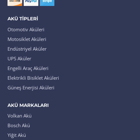
AKÜ TIPLERI
Otomotiv Aküleri
Motosiklet Aküleri
Endüstriyel Aküler
UPS Aküler
Engelli Araç Aküleri
Elektrikli Bisiklet Aküleri
Güneş Enerjisi Aküleri
AKÜ MARKALARI
Volkan Akü
Bosch Akü
Yiğit Akü