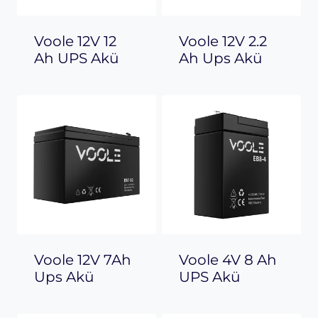
Voole 12V 12
Voole 12V 2.2
Ah UPS Akü
Ah Ups Akü
Voole 12V 7Ah
Voole 4V 8 Ah
Ups Akü
UPS Akü