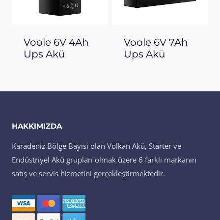
Voole 6V 4Ah
Voole 6V 7Ah
Ups Akü
Ups Akü
HAKKIMIZDA
Karadeniz Bölge Bayisi olan Volkan Akü, Starter ve
Endüstriyel Akü grupları olmak üzere 6 farklı markanın
satış ve servis hizmetini gerçekleştirmektedir.