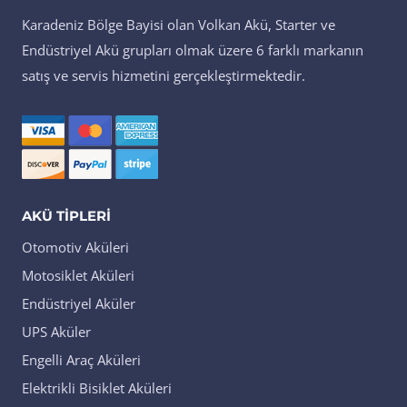
Karadeniz Bölge Bayisi olan Volkan Akü, Starter ve
Endüstriyel Akü grupları olmak üzere 6 farklı markanın
satış ve servis hizmetini gerçekleştirmektedir.
AKÜ TIPLERI
Otomotiv Aküleri
Motosiklet Aküleri
Endüstriyel Aküler
UPS Aküler
Engelli Araç Aküleri
Elektrikli Bisiklet Aküleri