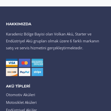
HAKKIMIZDA
Karadeniz Bölge Bayisi olan Volkan Akü, Starter ve
Endüstriyel Akü grupları olmak üzere 6 farklı markanın
satış ve servis hizmetini gerçekleştirmektedir.
AKÜ TIPLERI
Otomotiv Aküleri
Motosiklet Aküleri
Endüstriyel Aküler