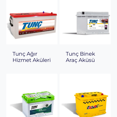
Tunç Ağır
Tunç Binek
Hizmet Aküleri
Araç Aküsü