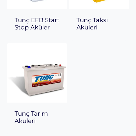
Tunç EFB Start
Tunç Taksi
Stop Aküler
Aküleri
Tunç Tarım
Aküleri