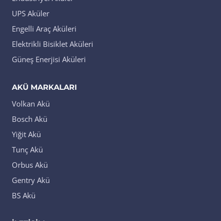
UPS Aküler
Engelli Araç Aküleri
Elektrikli Bisiklet Aküleri
Güneş Enerjisi Aküleri
AKÜ MARKALARI
Volkan Akü
Bosch Akü
Yiğit Akü
Tunç Akü
Orbus Akü
Gentry Akü
BS Akü