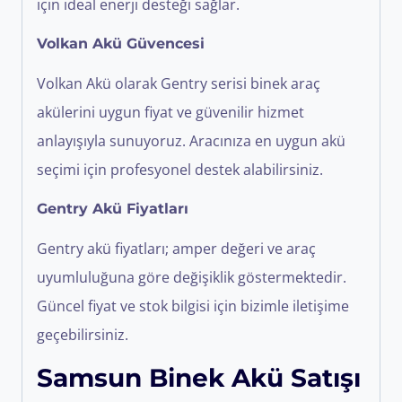
için ideal enerji desteği sağlar.
Volkan Akü Güvencesi
Volkan Akü
olarak Gentry serisi binek araç
akülerini uygun fiyat ve güvenilir hizmet
anlayışıyla sunuyoruz. Aracınıza en uygun akü
seçimi için profesyonel destek alabilirsiniz.
Gentry Akü Fiyatları
Gentry akü fiyatları; amper değeri ve araç
uyumluluğuna göre değişiklik göstermektedir.
Güncel fiyat ve stok bilgisi için bizimle iletişime
geçebilirsiniz.
Samsun Binek Akü Satışı