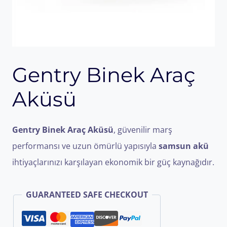
Gentry Binek Araç
Aküsü
Gentry Binek Araç Aküsü
, güvenilir marş
performansı ve uzun ömürlü yapısıyla
samsun akü
ihtiyaçlarınızı karşılayan ekonomik bir güç kaynağıdır.
GUARANTEED SAFE CHECKOUT