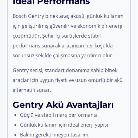
İdeal Performans
Bosch
Gentry binek araç aküsü, günlük kullanım
için geliştirilmiş güvenilir ve ekonomik bir enerji
çözümüdür. Şehir içi sürüşlerde stabil
performans sunarak aracınızın her koşulda
sorunsuz şekilde çalışmasına yardımcı olur.
Gentry serisi, standart donanıma sahip binek
araçlar için uygun fiyatlı ve uzun ömürlü bir akü
alternatifi sunar.
Gentry Akü Avantajları
Güçlü ve stabil marş performansı
Günlük kullanım için ideal enerji yapısı
Bakım gerektirmeyen tasarım