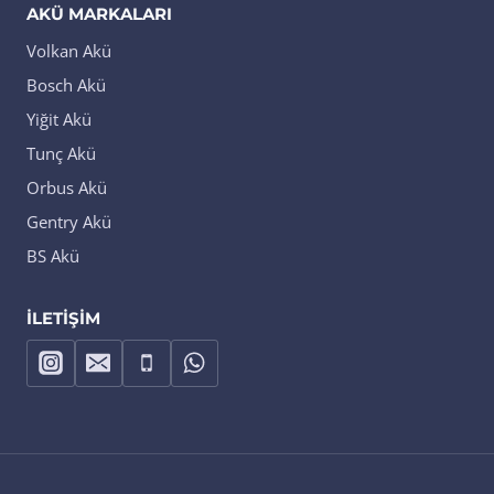
AKÜ MARKALARI
Volkan Akü
Bosch Akü
Yiğit Akü
Tunç Akü
Orbus Akü
Gentry Akü
BS Akü
İLETIŞIM