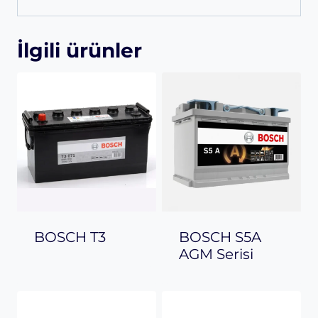
İlgili ürünler
BOSCH T3
BOSCH S5A
AGM Serisi