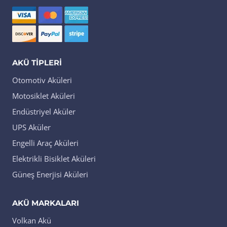
AKÜ TIPLERI
Otomotiv Aküleri
Motosiklet Aküleri
Endüstriyel Aküler
UPS Aküler
Engelli Araç Aküleri
Elektrikli Bisiklet Aküleri
Güneş Enerjisi Aküleri
AKÜ MARKALARI
Volkan Akü