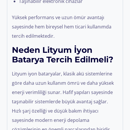
Taşınabilir elektronik cihazlar
Yüksek performans ve uzun ömür avantajı
sayesinde hem bireysel hem ticari kullanımda
tercih edilmektedir.
Neden Lityum İyon
Batarya Tercih Edilmeli?
Lityum iyon bataryalar, klasik akü sistemlerine
göre daha uzun kullanım ömrü ve daha yüksek
enerji verimliliği sunar. Hafif yapıları sayesinde
taşınabilir sistemlerde büyük avantaj sağlar.
Hızlı şarj özelliği ve düşük bakım ihtiyacı
sayesinde modern enerji depolama
çözümlerinin en önemli parçalarından biridir.