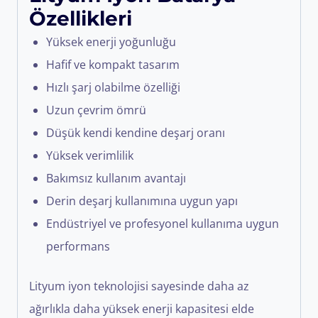
Özellikleri
Yüksek enerji yoğunluğu
Hafif ve kompakt tasarım
Hızlı şarj olabilme özelliği
Uzun çevrim ömrü
Düşük kendi kendine deşarj oranı
Yüksek verimlilik
Bakımsız kullanım avantajı
Derin deşarj kullanımına uygun yapı
Endüstriyel ve profesyonel kullanıma uygun
performans
Lityum iyon teknolojisi sayesinde daha az
ağırlıkla daha yüksek enerji kapasitesi elde