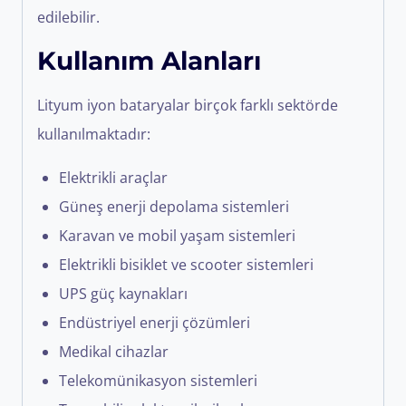
edilebilir.
Kullanım Alanları
Lityum iyon bataryalar birçok farklı sektörde
kullanılmaktadır:
Elektrikli araçlar
Güneş enerji depolama sistemleri
Karavan ve mobil yaşam sistemleri
Elektrikli bisiklet ve scooter sistemleri
UPS güç kaynakları
Endüstriyel enerji çözümleri
Medikal cihazlar
Telekomünikasyon sistemleri