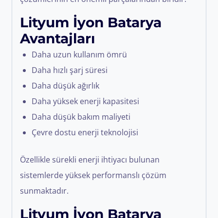
Lityum İyon Batarya
Avantajları
Daha uzun kullanım ömrü
Daha hızlı şarj süresi
Daha düşük ağırlık
Daha yüksek enerji kapasitesi
Daha düşük bakım maliyeti
Çevre dostu enerji teknolojisi
Özellikle sürekli enerji ihtiyacı bulunan
sistemlerde yüksek performanslı çözüm
sunmaktadır.
Lityum İyon Batarya