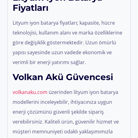
Fiyatları
Lityum iyon batarya fiyatları; kapasite, hücre
teknolojisi, kullanım alanı ve marka özelliklerine
göre değişiklik göstermektedir. Uzun ömürlü
yapısı sayesinde uzun vadede ekonomik ve
verimli bir enerji yatırımı sağlar.
Volkan Akü Güvencesi
volkanaku.com
üzerinden lityum iyon batarya
modellerini inceleyebilir, ihtiyacınıza uygun
enerji çözümünü güvenli şekilde sipariş
verebilirsiniz. Kaliteli ürün, güvenilir hizmet ve
müşteri memnuniyeti odaklı yaklaşımımızla