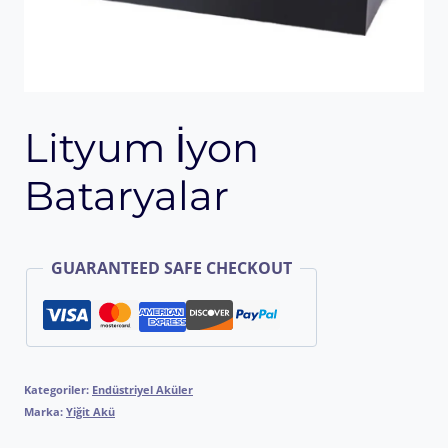
Lityum İyon
Bataryalar
GUARANTEED SAFE CHECKOUT
Kategoriler:
Endüstriyel Aküler
Marka:
Yiğit Akü