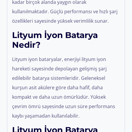
kadar birçok alanda yaygın olarak
kullanılmaktadır. Güçlü performansı ve hızlı şarj
özellikleri sayesinde yüksek verimlilik sunar.
Lityum İyon Batarya
Nedir?
Lityum iyon bataryalar, enerjiyi lityum iyon
hareketi sayesinde depolayan gelişmiş şarj
edilebilir batarya sistemleridir. Geleneksel
kurşun asit akülere göre daha hafif, daha
kompakt ve daha uzun ömürlüdür. Yüksek
çevrim ömrü sayesinde uzun süre performans
kaybı yaşamadan kullanılabilir.
Lityum İyon Batarya