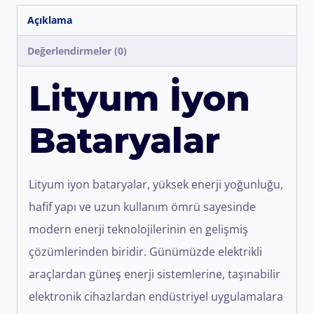
Açıklama
Değerlendirmeler (0)
Lityum İyon
Bataryalar
Lityum iyon bataryalar, yüksek enerji yoğunluğu,
hafif yapı ve uzun kullanım ömrü sayesinde
modern enerji teknolojilerinin en gelişmiş
çözümlerinden biridir. Günümüzde elektrikli
araçlardan güneş enerji sistemlerine, taşınabilir
elektronik cihazlardan endüstriyel uygulamalara