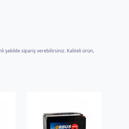
ekilde sipariş verebilirsiniz. Kaliteli ürün,