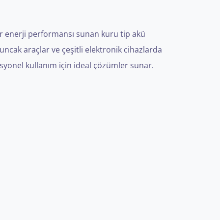
r enerji performansı sunan kuru tip akü
uncak araçlar ve çeşitli elektronik cihazlarda
yonel kullanım için ideal çözümler sunar.