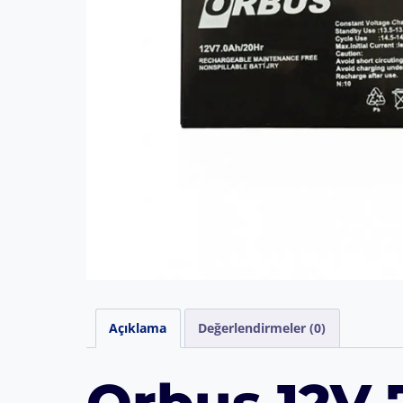
Açıklama
Değerlendirmeler (0)