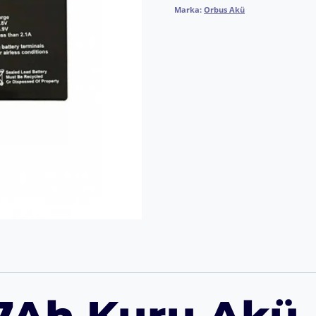
Marka:
Orbus Akü