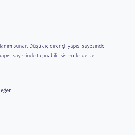
anım sunar. Düşük iç dirençli yapısı sayesinde
 yapısı sayesinde taşınabilir sistemlerde de
eğer