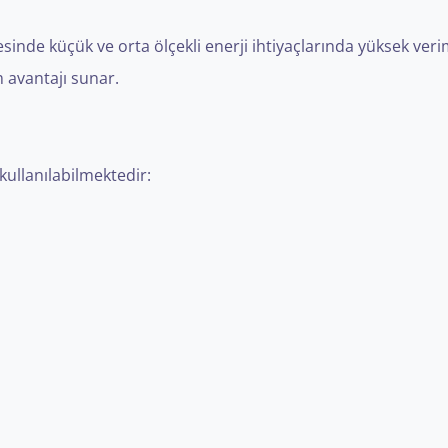
sinde küçük ve orta ölçekli enerji ihtiyaçlarında yüksek verim
 avantajı sunar.
kullanılabilmektedir: