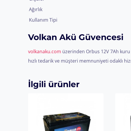
Ağırlık
Kullanım Tipi
Volkan Akü Güvencesi
volkanaku.com
üzerinden Orbus 12V 7Ah kuru akü
hızlı tedarik ve müşteri memnuniyeti odaklı hiz
İlgili ürünler