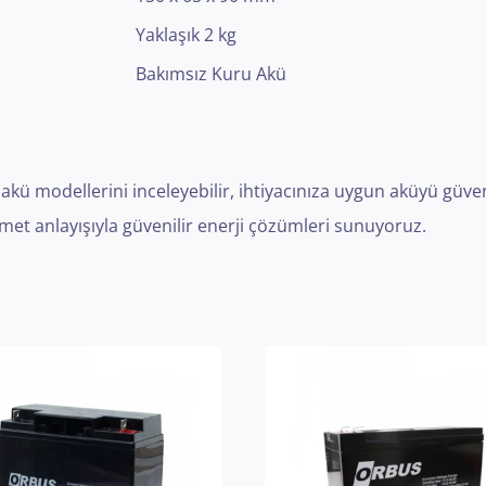
Yaklaşık 2 kg
Bakımsız Kuru Akü
 modellerini inceleyebilir, ihtiyacınıza uygun aküyü güvenli ş
met anlayışıyla güvenilir enerji çözümleri sunuyoruz.