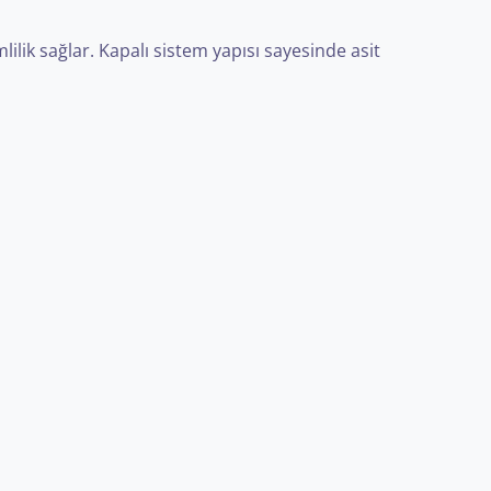
lilik sağlar. Kapalı sistem yapısı sayesinde asit