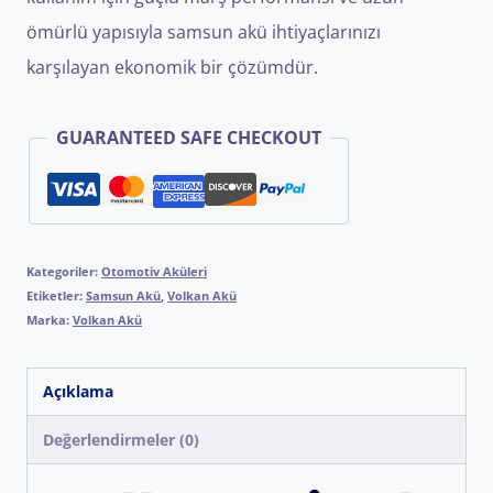
ömürlü yapısıyla samsun akü ihtiyaçlarınızı
karşılayan ekonomik bir çözümdür.
GUARANTEED SAFE CHECKOUT
Kategoriler:
Otomotiv Aküleri
Etiketler:
Samsun Akü
,
Volkan Akü
Marka:
Volkan Akü
Açıklama
Değerlendirmeler (0)