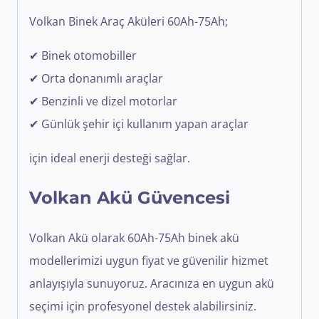
Volkan Binek Araç Aküleri 60Ah-75Ah;
✔ Binek otomobiller
✔ Orta donanımlı araçlar
✔ Benzinli ve dizel motorlar
✔ Günlük şehir içi kullanım yapan araçlar
için ideal enerji desteği sağlar.
Volkan Akü Güvencesi
Volkan Akü olarak 60Ah-75Ah binek akü
modellerimizi uygun fiyat ve güvenilir hizmet
anlayışıyla sunuyoruz. Aracınıza en uygun akü
seçimi için profesyonel destek alabilirsiniz.