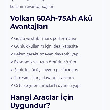
kullanım avantajı sağlar.
Volkan 60Ah-75Ah Akü
Avantajları
✔ Güçlü ve stabil marş performansı
✔ Günlük kullanım için ideal kapasite
✔ Bakım gerektirmeyen dayanıklı yapı
✔ Ekonomik ve uzun ömürlü çözüm
✔ Şehir içi sürüşe uygun performans
✔ Titreşime karşı dayanıklı tasarım
✔ Orta segment araçlarla uyumlu yapı
Hangi Araçlar İçin
Uygundur?