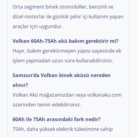
Orta segment binek otomobiller, benzinli ve
dizel motorlar ile günlük şehir içi kullanım yapan
araçlar için uygundur.
Volkan 60Ah-75Ah akü bakım gerektirir mi?
Hayır, bakım gerektirmeyen yapısı sayesinde ek
işlem yapmadan uzun süre kullanabilirsiniz.
Samsun’da Volkan binek aküsü nereden
alınır?
Volkan Akü mağazamızdan veya volkanaku.com
üzerinden temin edebilirsiniz.
60Ah ile 75Ah arasındaki fark nedir?
75Ah, daha yüksek elektrik tüketimine sahip