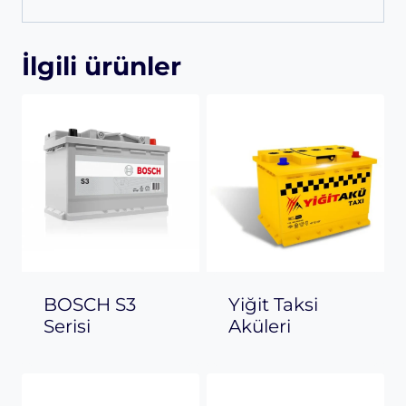
İlgili ürünler
BOSCH S3
Yiğit Taksi
Serisi
Aküleri