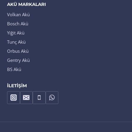
AKÜ MARKALARI
Volkan Akü
Bosch Akü
Yiğit Akü
Tunç Akü
Orbus Akü
Gentry Akü
BS Akü
İLETIŞIM