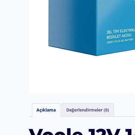
Açıklama
Değerlendirmeler (0)