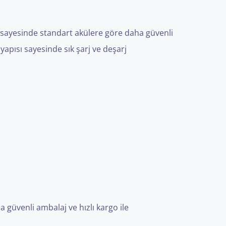
si sayesinde standart akülere göre daha güvenli
yapısı sayesinde sık şarj ve deşarj
a güvenli ambalaj ve hızlı kargo ile