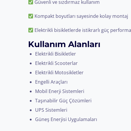
Güvenli ve sızdırmaz kullanım
Kompakt boyutları sayesinde kolay montaj
Elektrikli bisikletlerde istikrarlı güç perform
Kullanım Alanları
Elektrikli Bisikletler
Elektrikli Scooterlar
Elektrikli Motosikletler
Engelli Araçları
Mobil Enerji Sistemleri
Taşınabilir Güç Çözümleri
UPS Sistemleri
Güneş Enerjisi Uygulamaları