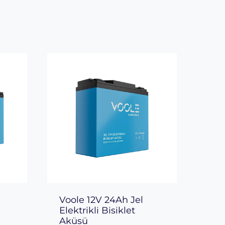
Voole 12V 24Ah Jel
Elektrikli Bisiklet
Aküsü