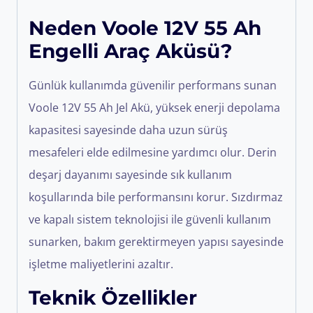
Neden Voole 12V 55 Ah
Engelli Araç Aküsü?
Günlük kullanımda güvenilir performans sunan
Voole 12V 55 Ah Jel Akü, yüksek enerji depolama
kapasitesi sayesinde daha uzun sürüş
mesafeleri elde edilmesine yardımcı olur. Derin
deşarj dayanımı sayesinde sık kullanım
koşullarında bile performansını korur. Sızdırmaz
ve kapalı sistem teknolojisi ile güvenli kullanım
sunarken, bakım gerektirmeyen yapısı sayesinde
işletme maliyetlerini azaltır.
Teknik Özellikler