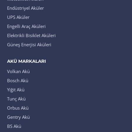
Endüstriyel Aküler
UPS Aküler
Engelli Araç Aküleri
Elektrikli Bisiklet Aküleri
Güneş Enerjisi Aküleri
AKÜ MARKALARI
Volkan Akü
Bosch Akü
Yiğit Akü
Tunç Akü
Orbus Akü
Gentry Akü
BS Akü