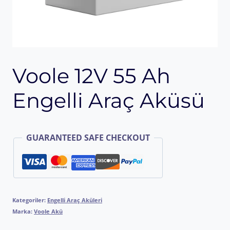
Voole 12V 55 Ah
Engelli Araç Aküsü
GUARANTEED SAFE CHECKOUT
Kategoriler:
Engelli Araç Aküleri
Marka:
Voole Akü