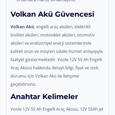
Volkan Akü Güvencesi
Volkan Akü
, engelli araç aküleri, elektrikli
bisiklet aküleri, motosiklet aküleri, otomotiv
aküleri ve endüstriyel enerji sistemlerinde
kaliteli ürün ve müşteri odaklı hizmet anlayışıyla
faaliyet göstermektedir. Voole 12V 55 Ah Engelli
Araç Aküsü hakkında detaylı bilgi, fiyat ve stok
durumu için Volkan Akü ile iletişime
geçebilirsiniz.
Anahtar Kelimeler
Voole 12V 55 Ah Engelli Araç Aküsü, 12V 55Ah Jel