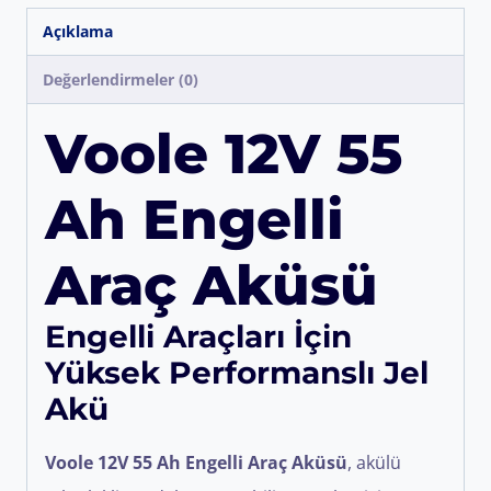
Açıklama
Değerlendirmeler (0)
Voole 12V 55
Ah Engelli
Araç Aküsü
Engelli Araçları İçin
Yüksek Performanslı Jel
Akü
Voole 12V 55 Ah Engelli Araç Aküsü
, akülü