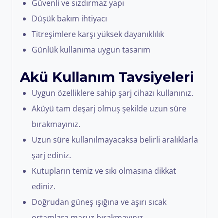
Güvenli ve sızdırmaz yapı
Düşük bakım ihtiyacı
Titreşimlere karşı yüksek dayanıklılık
Günlük kullanıma uygun tasarım
Akü Kullanım Tavsiyeleri
Uygun özelliklere sahip şarj cihazı kullanınız.
Aküyü tam deşarj olmuş şekilde uzun süre
bırakmayınız.
Uzun süre kullanılmayacaksa belirli aralıklarla
şarj ediniz.
Kutupların temiz ve sıkı olmasına dikkat
ediniz.
Doğrudan güneş ışığına ve aşırı sıcak
ortamlara maruz bırakmayınız.