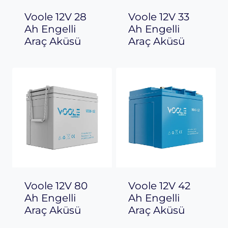
Voole 12V 28
Voole 12V 33
Ah Engelli
Ah Engelli
Araç Aküsü
Araç Aküsü
Voole 12V 80
Voole 12V 42
Ah Engelli
Ah Engelli
Araç Aküsü
Araç Aküsü