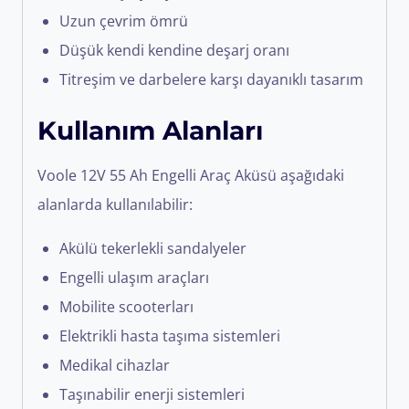
Uzun çevrim ömrü
Düşük kendi kendine deşarj oranı
Titreşim ve darbelere karşı dayanıklı tasarım
Kullanım Alanları
Voole 12V 55 Ah Engelli Araç Aküsü aşağıdaki
alanlarda kullanılabilir:
Akülü tekerlekli sandalyeler
Engelli ulaşım araçları
Mobilite scooterları
Elektrikli hasta taşıma sistemleri
Medikal cihazlar
Taşınabilir enerji sistemleri