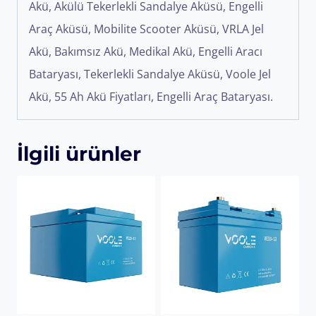
Akü, Akülü Tekerlekli Sandalye Aküsü, Engelli
Araç Aküsü, Mobilite Scooter Aküsü, VRLA Jel
Akü, Bakımsız Akü, Medikal Akü, Engelli Aracı
Bataryası, Tekerlekli Sandalye Aküsü, Voole Jel
Akü, 55 Ah Akü Fiyatları, Engelli Araç Bataryası.
İlgili ürünler