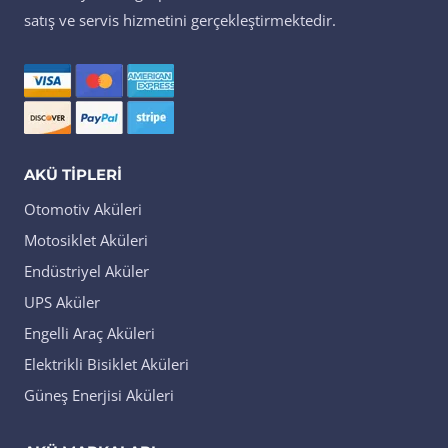
satış ve servis hizmetini gerçekleştirmektedir.
AKÜ TIPLERI
Otomotiv Aküleri
Motosiklet Aküleri
Endüstriyel Aküler
UPS Aküler
Engelli Araç Aküleri
Elektrikli Bisiklet Aküleri
Güneş Enerjisi Aküleri