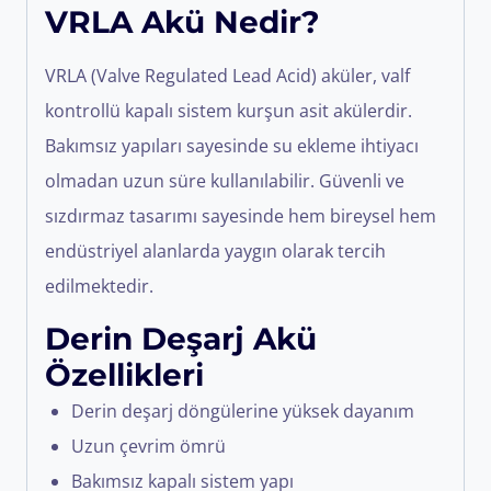
VRLA Akü Nedir?
VRLA (Valve Regulated Lead Acid) aküler, valf
kontrollü kapalı sistem kurşun asit akülerdir.
Bakımsız yapıları sayesinde su ekleme ihtiyacı
olmadan uzun süre kullanılabilir. Güvenli ve
sızdırmaz tasarımı sayesinde hem bireysel hem
endüstriyel alanlarda yaygın olarak tercih
edilmektedir.
Derin Deşarj Akü
Özellikleri
Derin deşarj döngülerine yüksek dayanım
Uzun çevrim ömrü
Bakımsız kapalı sistem yapı