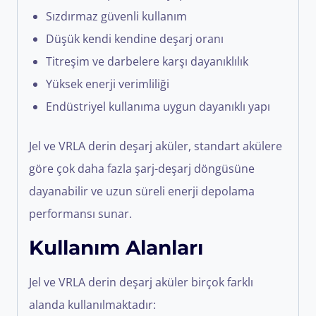
Sızdırmaz güvenli kullanım
Düşük kendi kendine deşarj oranı
Titreşim ve darbelere karşı dayanıklılık
Yüksek enerji verimliliği
Endüstriyel kullanıma uygun dayanıklı yapı
Jel ve VRLA derin deşarj aküler, standart akülere
göre çok daha fazla şarj-deşarj döngüsüne
dayanabilir ve uzun süreli enerji depolama
performansı sunar.
Kullanım Alanları
Jel ve VRLA derin deşarj aküler birçok farklı
alanda kullanılmaktadır: