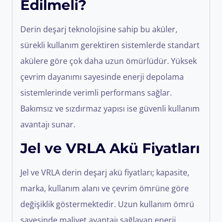
Edilmeli?
Derin deşarj teknolojisine sahip bu aküler,
sürekli kullanım gerektiren sistemlerde standart
akülere göre çok daha uzun ömürlüdür. Yüksek
çevrim dayanımı sayesinde enerji depolama
sistemlerinde verimli performans sağlar.
Bakımsız ve sızdırmaz yapısı ise güvenli kullanım
avantajı sunar.
Jel ve VRLA Akü Fiyatları
Jel ve VRLA derin deşarj akü fiyatları; kapasite,
marka, kullanım alanı ve çevrim ömrüne göre
değişiklik göstermektedir. Uzun kullanım ömrü
sayesinde maliyet avantajı sağlayan enerji