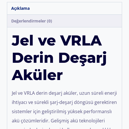
Açıklama
Değerlendirmeler (0)
Jel ve VRLA
Derin Deşarj
Aküler
Jel ve VRLA derin deşarj aküler, uzun süreli enerji
ihtiyacı ve sürekli şarj-deşarj döngüsü gerektiren
sistemler için geliştirilmiş yüksek performanslı
akü çözümleridir. Gelişmiş akü teknolojileri