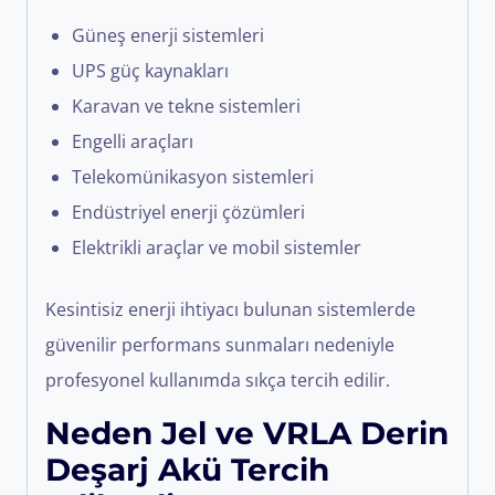
Güneş enerji sistemleri
UPS güç kaynakları
Karavan ve tekne sistemleri
Engelli araçları
Telekomünikasyon sistemleri
Endüstriyel enerji çözümleri
Elektrikli araçlar ve mobil sistemler
Kesintisiz enerji ihtiyacı bulunan sistemlerde
güvenilir performans sunmaları nedeniyle
profesyonel kullanımda sıkça tercih edilir.
Neden Jel ve VRLA Derin
Deşarj Akü Tercih