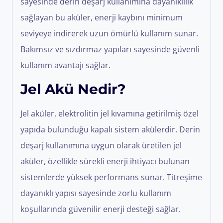
sayesinde derin deşarj kullanımına dayanıklılık
sağlayan bu aküler, enerji kaybını minimum
seviyeye indirerek uzun ömürlü kullanım sunar.
Bakımsız ve sızdırmaz yapıları sayesinde güvenli
kullanım avantajı sağlar.
Jel Akü Nedir?
Jel aküler, elektrolitin jel kıvamına getirilmiş özel
yapıda bulunduğu kapalı sistem akülerdir. Derin
deşarj kullanımına uygun olarak üretilen jel
aküler, özellikle sürekli enerji ihtiyacı bulunan
sistemlerde yüksek performans sunar. Titreşime
dayanıklı yapısı sayesinde zorlu kullanım
koşullarında güvenilir enerji desteği sağlar.