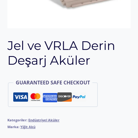
Jel ve VRLA Derin
Deşarj Aküler
GUARANTEED SAFE CHECKOUT
Kategoriler:
Endüstriyel Aküler
Marka:
Yiğit Akü