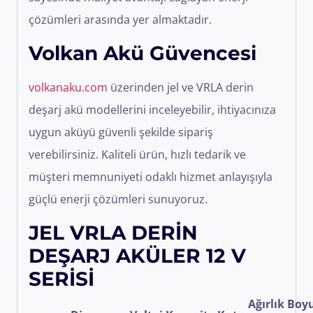
çözümleri arasında yer almaktadır.
Volkan Akü Güvencesi
volkanaku.com
üzerinden jel ve VRLA derin
deşarj akü modellerini inceleyebilir, ihtiyacınıza
uygun aküyü güvenli şekilde sipariş
verebilirsiniz. Kaliteli ürün, hızlı tedarik ve
müşteri memnuniyeti odaklı hizmet anlayışıyla
güçlü enerji çözümleri sunuyoruz.
JEL VRLA DERİN
DEŞARJ AKÜLER 12 V
SERİSİ
Ağırlık
Boyu