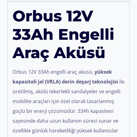
Orbus 12V
33Ah Engelli
Araç Aküsü
Orbus 12V 33Ah engelli araç aküsü,
yüksek
kapasiteli jel (VRLA) derin deşarj teknolojisi
ile
üretilmiş, akülü tekerlekli sandalyeler ve engelli
mobilite araçları için özel olarak tasarlanmış
güçlü bir enerji çözümüdür. 33Ah kapasitesi
sayesinde daha uzun kullanım süresi sunar ve
özellikle günlük hareketliliği yüksek kullanıcılar