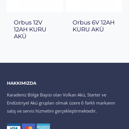
Orbus 12V
Orbus 6V 12AH
12AH KURU
KURU AKÜ
AKÜ
HAKKIMIZDA
Karadeniz Bölge Bayisi olan Volkan Akü, Starter ve
Endüstriyel Akü grupları olmak üzere 6 farklı markanın
satış ve servis hizmetini gerçekleştirmektedir.