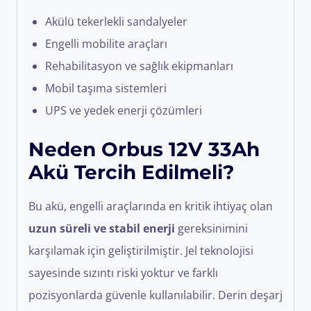
Akülü tekerlekli sandalyeler
Engelli mobilite araçları
Rehabilitasyon ve sağlık ekipmanları
Mobil taşıma sistemleri
UPS ve yedek enerji çözümleri
Neden Orbus 12V 33Ah
Akü Tercih Edilmeli?
Bu akü, engelli araçlarında en kritik ihtiyaç olan
uzun süreli ve stabil enerji
gereksinimini
karşılamak için geliştirilmiştir. Jel teknolojisi
sayesinde sızıntı riski yoktur ve farklı
pozisyonlarda güvenle kullanılabilir. Derin deşarj