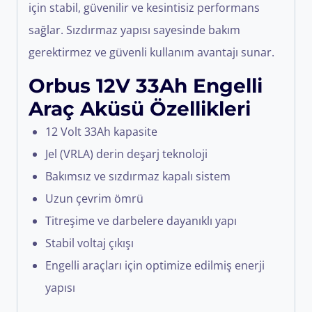
için stabil, güvenilir ve kesintisiz performans
sağlar. Sızdırmaz yapısı sayesinde bakım
gerektirmez ve güvenli kullanım avantajı sunar.
Orbus 12V 33Ah Engelli
Araç Aküsü Özellikleri
12 Volt 33Ah kapasite
Jel (VRLA) derin deşarj teknoloji
Bakımsız ve sızdırmaz kapalı sistem
Uzun çevrim ömrü
Titreşime ve darbelere dayanıklı yapı
Stabil voltaj çıkışı
Engelli araçları için optimize edilmiş enerji
yapısı