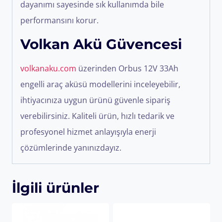
dayanımı sayesinde sık kullanımda bile
performansını korur.
Volkan Akü Güvencesi
volkanaku.com
üzerinden Orbus 12V 33Ah
engelli araç aküsü modellerini inceleyebilir,
ihtiyacınıza uygun ürünü güvenle sipariş
verebilirsiniz. Kaliteli ürün, hızlı tedarik ve
profesyonel hizmet anlayışıyla enerji
çözümlerinde yanınızdayız.
İlgili ürünler