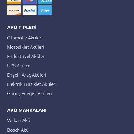
AKÜ TIPLERI
Otomotiv Aküleri
Motosiklet Aküleri
Endüstriyel Aküler
UPS Aküler
Engelli Araç Aküleri
Elektrikli Bisiklet Aküleri
Güneş Enerjisi Aküleri
AKÜ MARKALARI
Volkan Akü
Bosch Akü