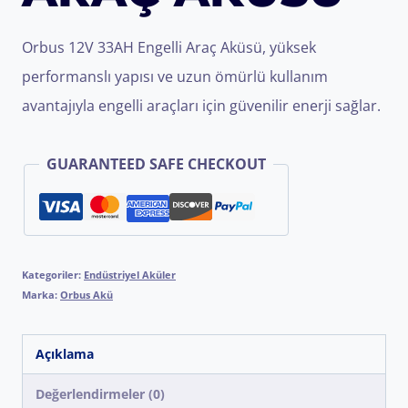
Orbus 12V 33AH Engelli Araç Aküsü, yüksek
performanslı yapısı ve uzun ömürlü kullanım
avantajıyla engelli araçları için güvenilir enerji sağlar.
GUARANTEED SAFE CHECKOUT
Kategoriler:
Endüstriyel Aküler
Marka:
Orbus Akü
Açıklama
Değerlendirmeler (0)