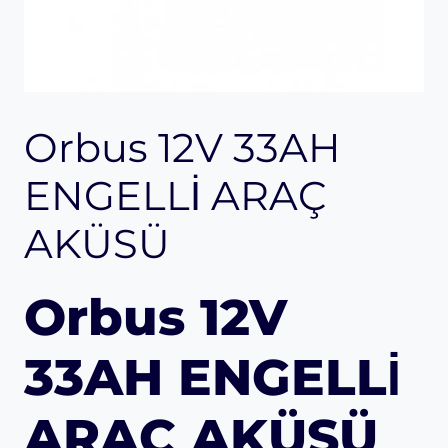
Orbus 12V 33AH
ENGELLİ ARAÇ
AKÜSÜ
Orbus 12V
33AH ENGELLİ
ARAÇ AKÜSÜ