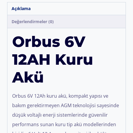
Açıklama
Değerlendirmeler (0)
Orbus 6V
12AH Kuru
Akü
Orbus 6V 12Ah kuru akü, kompakt yapısı ve
bakım gerektirmeyen AGM teknolojisi sayesinde
düşük voltajlı enerji sistemlerinde güvenilir
performans sunan kuru tip akü modellerinden