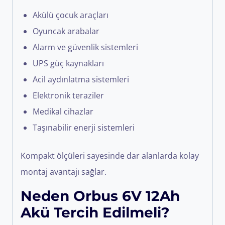
Akülü çocuk araçları
Oyuncak arabalar
Alarm ve güvenlik sistemleri
UPS güç kaynakları
Acil aydınlatma sistemleri
Elektronik teraziler
Medikal cihazlar
Taşınabilir enerji sistemleri
Kompakt ölçüleri sayesinde dar alanlarda kolay
montaj avantajı sağlar.
Neden Orbus 6V 12Ah
Akü Tercih Edilmeli?