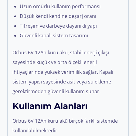
Uzun ömürlü kullanım performansı
Düşük kendi kendine deşarj oranı
Titreşim ve darbeye dayanıklı yapı
Güvenli kapalı sistem tasarımı
Orbus 6V 12Ah kuru akü, stabil enerji çıkışı
sayesinde küçük ve orta ölçekli enerji
ihtiyaçlarında yüksek verimlilik sağlar. Kapalı
sistem yapısı sayesinde asit veya su ekleme
gerektirmeden güvenli kullanım sunar.
Kullanım Alanları
Orbus 6V 12Ah kuru akü birçok farklı sistemde
kullanılabilmektedir: