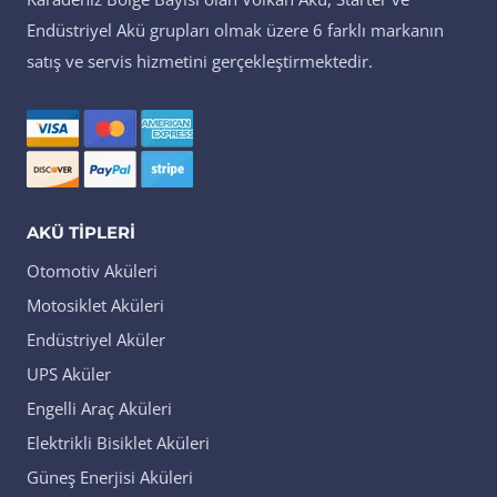
Endüstriyel Akü grupları olmak üzere 6 farklı markanın
satış ve servis hizmetini gerçekleştirmektedir.
AKÜ TIPLERI
Otomotiv Aküleri
Motosiklet Aküleri
Endüstriyel Aküler
UPS Aküler
Engelli Araç Aküleri
Elektrikli Bisiklet Aküleri
Güneş Enerjisi Aküleri