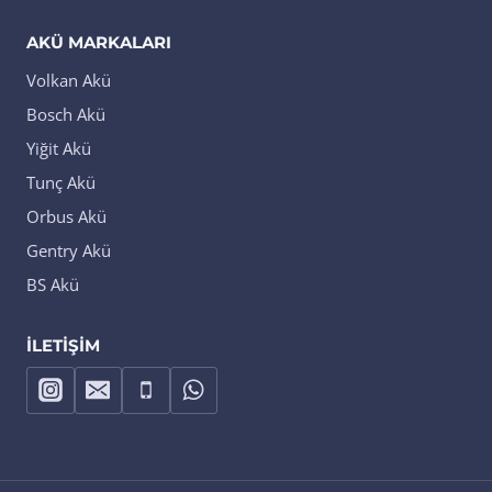
AKÜ MARKALARI
Volkan Akü
Bosch Akü
Yiğit Akü
Tunç Akü
Orbus Akü
Gentry Akü
BS Akü
İLETIŞIM